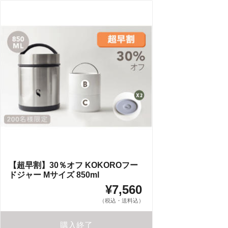
【超早割】30％オフ KOKOROフー
ドジャー Mサイズ 850ml
¥7,560
（税込・送料込）
購入終了