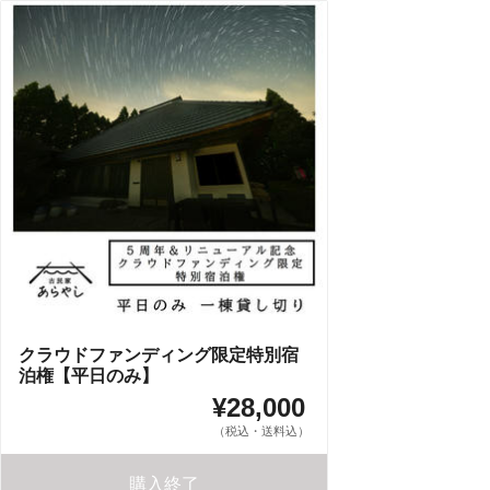
クラウドファンディング限定特別宿
泊権【平日のみ】
¥28,000
（税込・送料込）
購入終了