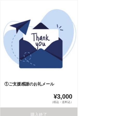
①ご支援感謝のお礼メール
¥3,000
（税込・送料込）
購入終了