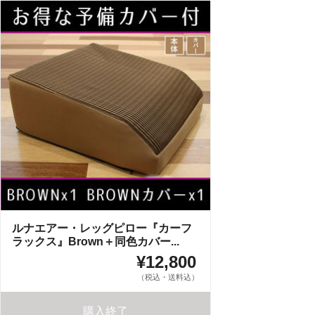
ルナエアー・レッグピロー『カーフ
ラックス』Brown＋同色カバー...
¥12,800
（税込・送料込）
購入終了