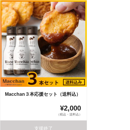
Macchan３本応援セット（送料込）
¥2,000
（税込・送料込）
支援終了