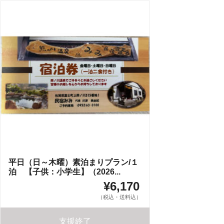
平日（日～木曜）素泊まりプラン/１
泊 【子供：小学生】（2026...
¥6,170
（税込・送料込）
支援終了