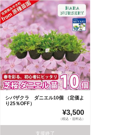
シバザクラ ダニエル10個 （定価よ
り25％OFF）
¥3,500
（税込・送料込）
支援終了