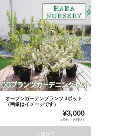
オープンガーデンプランツ 3ポット
（画像はイメージです）
¥3,000
（税込・送料込）
支援終了