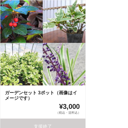
ガーデンセット 3ポット（画像はイ
メージです）
¥3,000
（税込・送料込）
支援終了