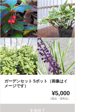
ガーデンセット 5ポット（画像はイ
メージです）
¥5,000
（税込・送料込）
支援終了