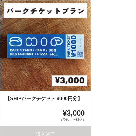
【SHIPパークチケット 4000円分】
¥3,000
（税込・送料込）
購入終了