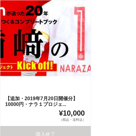
【追加・2019年7月20日開催分】
10000円・ナラ１プロジェ...
¥10,000
（税込・送料込）
購入終了