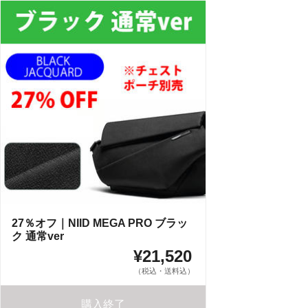
27％オフ｜NIID MEGA PRO ブラッ
ク 通常ver
¥21,520
（税込・送料込）
購入終了