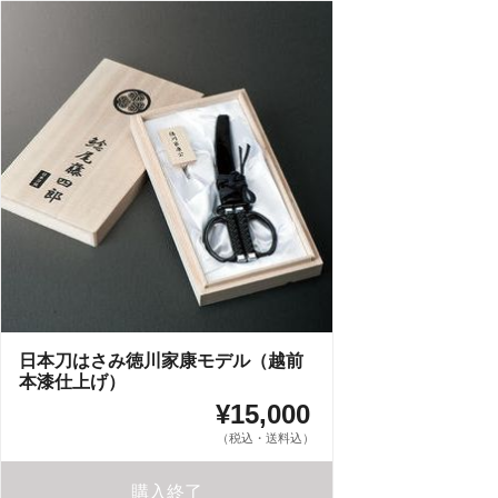
日本刀はさみ徳川家康モデル（越前
本漆仕上げ）
¥15,000
（税込・送料込）
購入終了