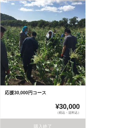
応援30,000円コース
¥30,000
（税込・送料込）
購入終了