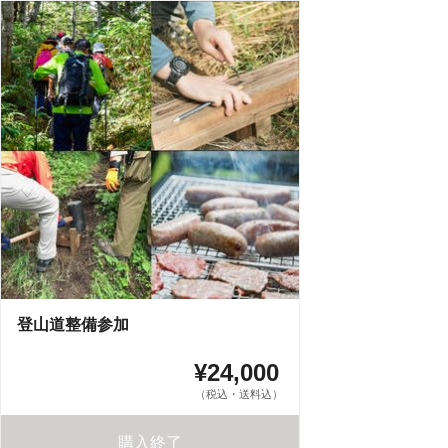
登山道整備参加
¥24,000
（税込・送料込）
購入終了