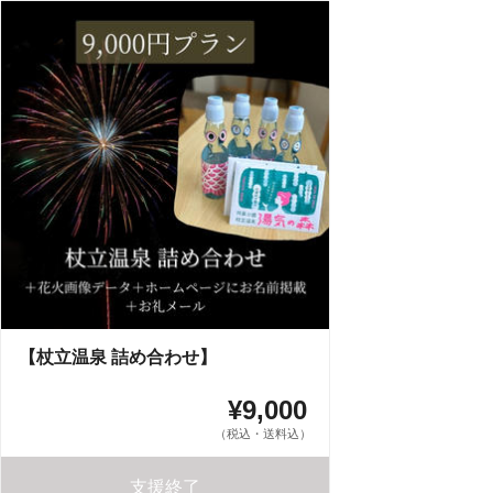
【杖立温泉 詰め合わせ】
¥9,000
（税込・送料込）
支援終了