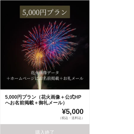
5,000円プラン（花火画像＋公式HP
へお名前掲載＋御礼メール）
¥5,000
（税込・送料込）
購入終了