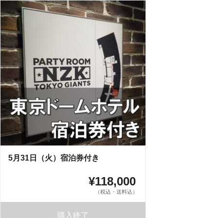
5月31日（火）宿泊券付き
¥118,000
（税込・送料込）
購入終了