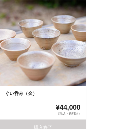
ぐい呑み（金）
¥44,000
（税込・送料込）
購入終了