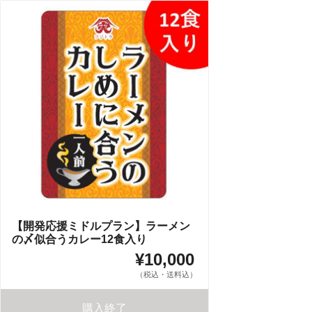
【開発応援ミドルプラン】ラーメン
の〆似合うカレー12食入り
¥10,000
（税込・送料込）
購入終了