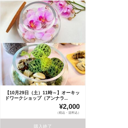
【10月29日（土）11時～】オーキッ
ドワークショップ（アンナラ...
¥2,000
（税込・送料込）
購入終了