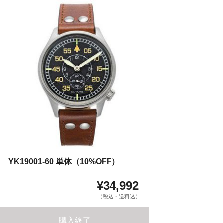
YK19001-60 単体（10%OFF）
¥34,992
（税込・送料込）
購入終了