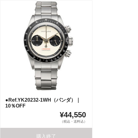
●Ref.YK20232-1WH（パンダ）｜
10％OFF
¥44,550
（税込・送料込）
購入終了