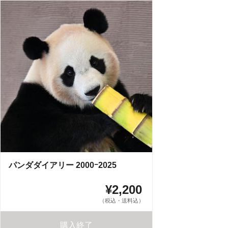
パンダダイアリー 2000ｰ2025
¥2,200
（税込・送料込）
購入終了