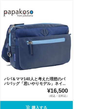
パパ＆ママ140人と考えた理想のパ
パバッグ「思いやりモデル」ネイ...
¥16,500
（税込・送料込）
購入する