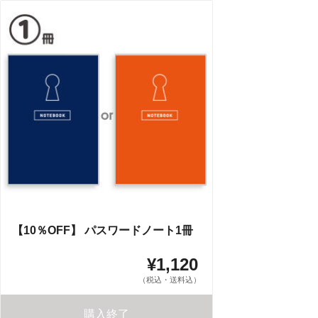
【10％OFF】 パスワードノート1冊
¥1,120
（税込・送料込）
購入終了