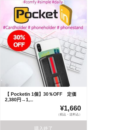
【 Pocketin 1個】30％OFF 定価
2,380円→1,...
¥1,660
（税込・送料込）
購入終了