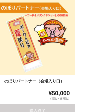
のぼりパートナー（会場入り口）
¥50,000
（税込・送料込）
購入終了