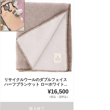
リサイクルウールのダブルフェイス
ハーフブランケット ローホワイト...
¥16,500
（税込・送料込）
購入終了