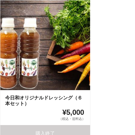
今日和オリジナルドレッシング（６
本セット）
¥5,000
（税込・送料込）
購入終了