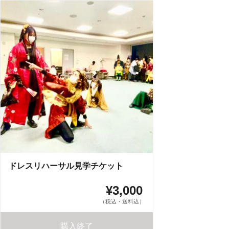
ドレスリハーサル見学チケット
¥3,000
（税込・送料込）
購入終了