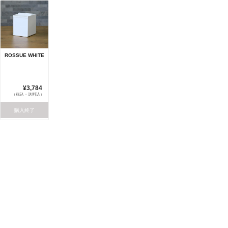
ROSSUE WHITE
¥3,784
（税込・送料込）
購入終了