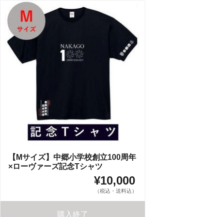
【Mサイズ】中郷小学校創立100周年
×ローヴァーズ記念Tシャツ
¥10,000
（税込・送料込）
購入終了