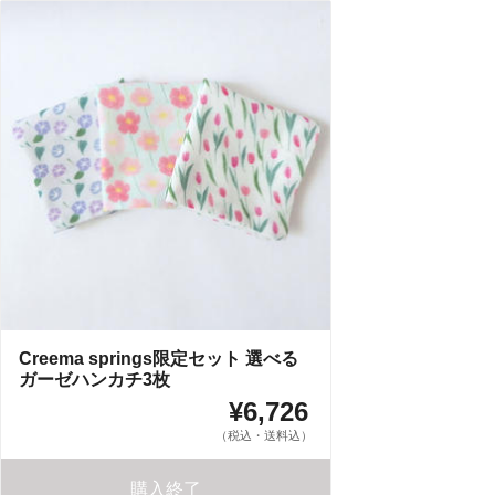
Creema springs限定セット 選べる
ガーゼハンカチ3枚
¥6,726
（税込・送料込）
購入終了