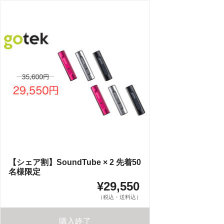
【シェア割】SoundTube × 2 先着50
名様限定
¥29,550
（税込・送料込）
購入終了