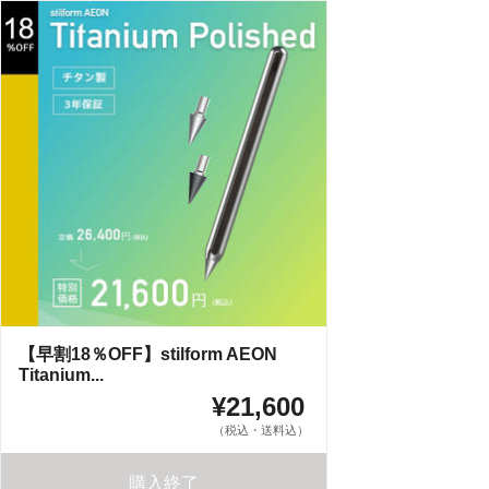
【早割18％OFF】stilform AEON
Titanium...
¥21,600
（税込・送料込）
購入終了