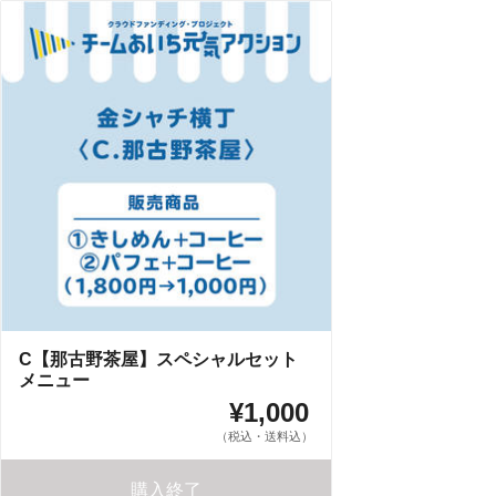
C【那古野茶屋】スペシャルセット
メニュー
¥1,000
（税込・送料込）
購入終了