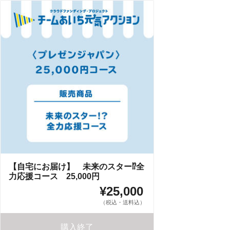
【自宅にお届け】 未来のスター⁉全
力応援コース 25,000円
¥25,000
（税込・送料込）
購入終了