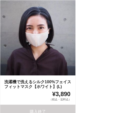
洗濯機で洗えるシルク100%フェイス
フィットマスク【ホワイト】(L)
¥3,890
（税込・送料込）
購入終了