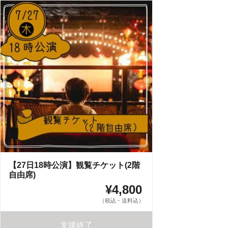
【27日18時公演】観覧チケット(2階
自由席)
¥4,800
（税込・送料込）
支援終了