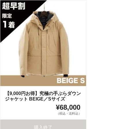
【9,000円お得】究極の手ぶらダウン
ジャケット BEIGE／Sサイズ
¥68,000
（税込・送料込）
購入終了