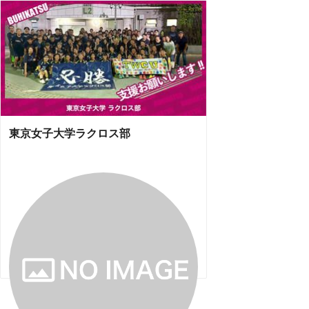
東京女子大学ラクロス部