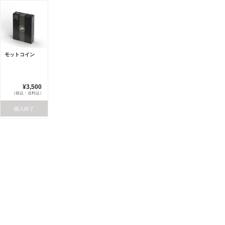
モットコイン
¥3,500
（税込・送料込）
購入終了