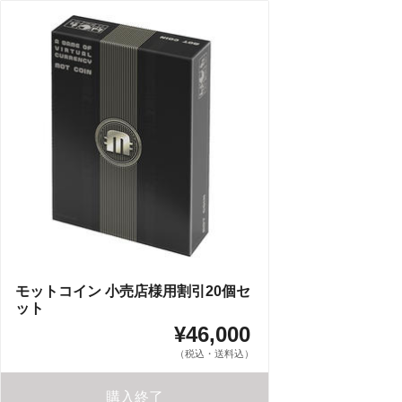
モットコイン 小売店様用割引20個セ
ット
¥46,000
（税込・送料込）
購入終了