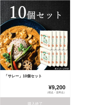
「サレー」10個セット
¥9,200
（税込・送料込）
購入終了