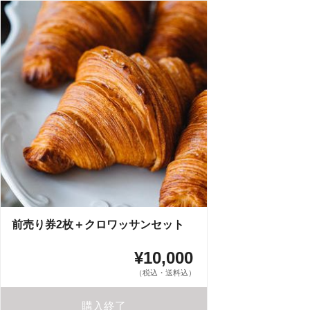
前売り券2枚＋クロワッサンセット
¥10,000
（税込・送料込）
購入終了