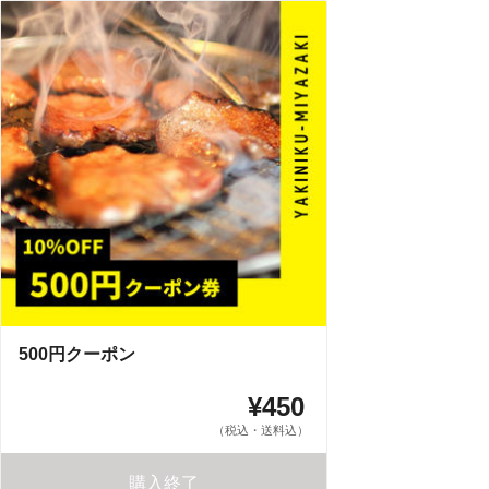
500円クーポン
¥450
（税込・送料込）
購入終了