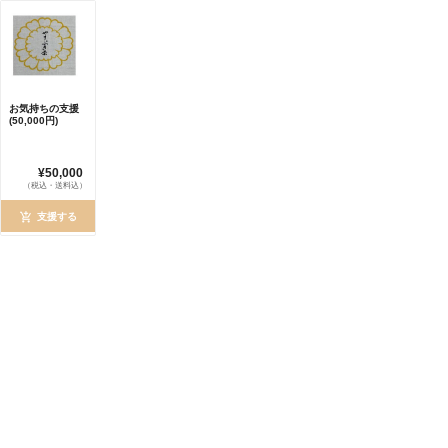
お気持ちの支援
(50,000円)
¥50,000
（税込・送料込）
支援する