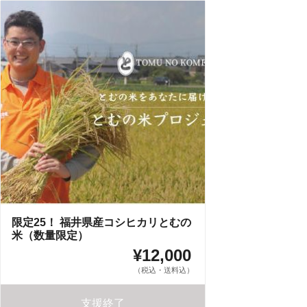
限定25！ 福井県産コシヒカリとむの
米（数量限定）
¥12,000
（税込・送料込）
支援終了